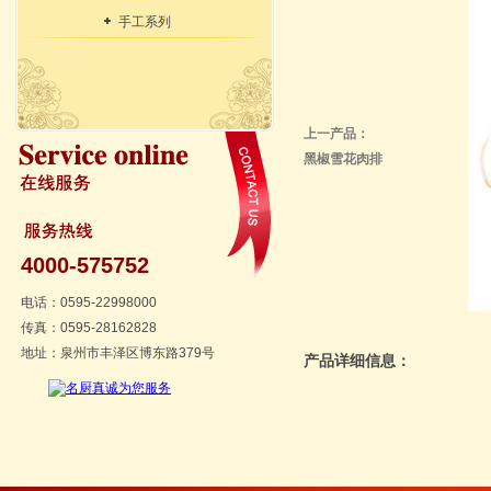
手工系列
上一产品：
黑椒雪花肉排
4000-575752
电话：0595-22998000
传真：0595-28162828
地址：泉州市丰泽区博东路379号
产品详细信息：