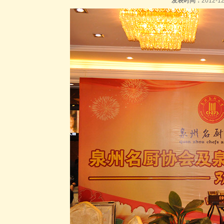
发表时间：
2012-1