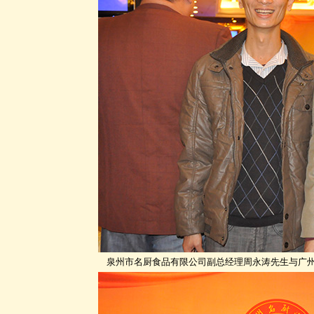
泉州市名厨食品有限公司副总经理周永涛先生与广