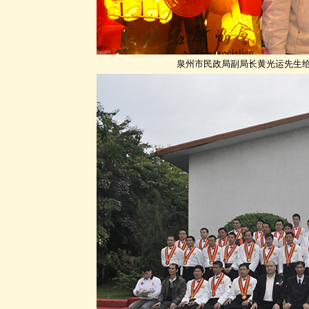
泉州市民政局副局长黄光运先生