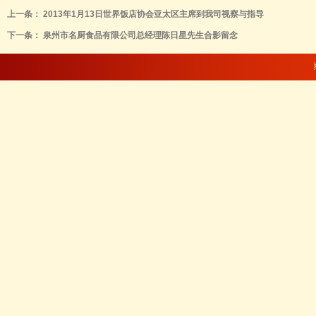
上一条：
2013年1月13日世界饭店协会亚太区主席到我司视察与指导
下一条：
泉州市名厨食品有限公司总经理陈日星先生合影留念