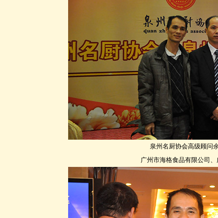
泉州名厨协会高级顾问
广州市海格食品有限公司、