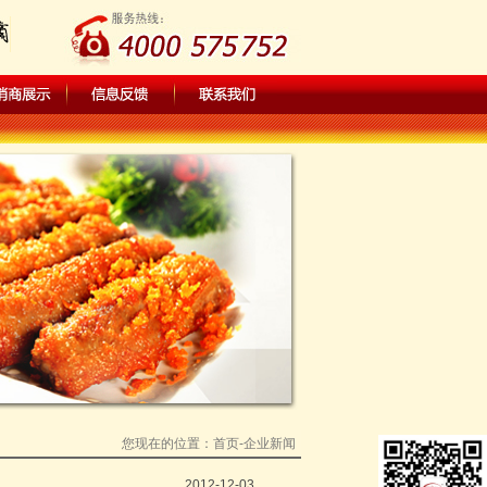
您现在的位置：
首页
-企业新闻
2012-12-03