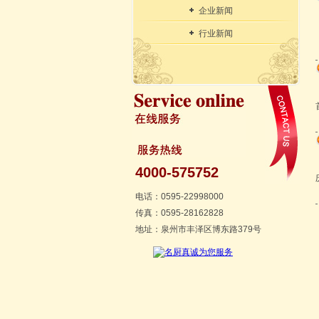
企业新闻
行业新闻
4000-575752
电话：0595-22998000
传真：0595-28162828
地址：泉州市丰泽区博东路379号