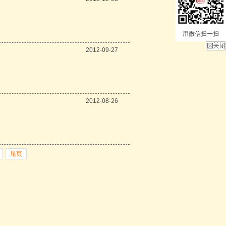
用微信扫一扫
2012-09-27
2012-08-26
尾页